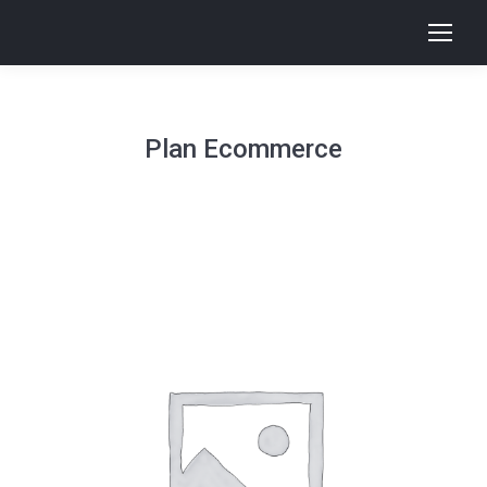
Plan Ecommerce