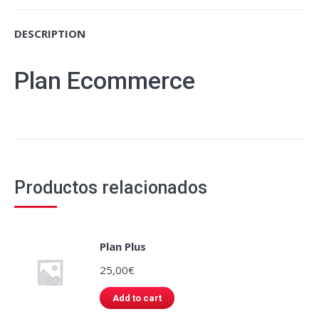
DESCRIPTION
Plan Ecommerce
Productos relacionados
Plan Plus
25,00
€
Add to cart