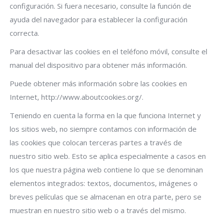
configuración. Si fuera necesario, consulte la función de
ayuda del navegador para establecer la configuración
correcta.
Para desactivar las cookies en el teléfono móvil, consulte el
manual del dispositivo para obtener más información.
Puede obtener más información sobre las cookies en
Internet, http://www.aboutcookies.org/.
Teniendo en cuenta la forma en la que funciona Internet y
los sitios web, no siempre contamos con información de
las cookies que colocan terceras partes a través de
nuestro sitio web. Esto se aplica especialmente a casos en
los que nuestra página web contiene lo que se denominan
elementos integrados: textos, documentos, imágenes o
breves películas que se almacenan en otra parte, pero se
muestran en nuestro sitio web o a través del mismo.