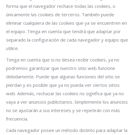
forma que el navegador rechace todas las cookies, o
únicamente las cookies de terceros. También puede
eliminar cualquiera de las cookies que ya se encuentren en
el equipo. Tenga en cuenta que tendrá que adaptar por
separado la configuración de cada navegador y equipo que
utilice.
Tenga en cuenta que si no desea recibir cookies, ya no
podremos garantizar que nuestro sitio web funcione
debidamente. Puede que algunas funciones del sitio se
pierdan y es posible que ya no pueda ver ciertos sitios
web. Además, rechazar las cookies no significa que ya no
vaya a ver anuncios publicitarios. Simplemente los anuncios
no se ajustarán a sus intereses y se repetirán con más
frecuencia.
Cada navegador posee un método distinto para adaptar la