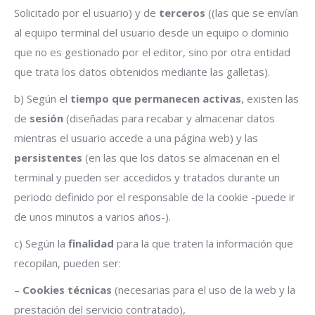
Solicitado por el usuario) y de
terceros
((las que se envían
al equipo terminal del usuario desde un equipo o dominio
que no es gestionado por el editor, sino por otra entidad
que trata los datos obtenidos mediante las galletas).
b) Según el
tiempo que permanecen activas
, existen las
de
sesión
(diseñadas para recabar y almacenar datos
mientras el usuario accede a una página web) y las
persistentes
(en las que los datos se almacenan en el
terminal y pueden ser accedidos y tratados durante un
periodo definido por el responsable de la cookie -puede ir
de unos minutos a varios años-).
c) Según la
finalidad
para la que traten la información que
recopilan, pueden ser:
–
Cookies técnicas
(necesarias para el uso de la web y la
prestación del servicio contratado),