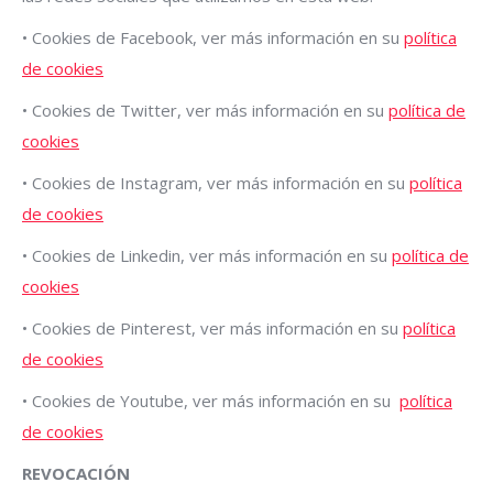
• Cookies de Facebook, ver más información en su
política
de cookies
• Cookies de Twitter, ver más información en su
política de
cookies
• Cookies de Instagram, ver más información en su
política
de cookies
• Cookies de Linkedin, ver más información en su
política de
cookies
• Cookies de Pinterest, ver más información en su
política
de cookies
• Cookies de Youtube, ver más información en su
política
de cookies
REVOCACIÓN