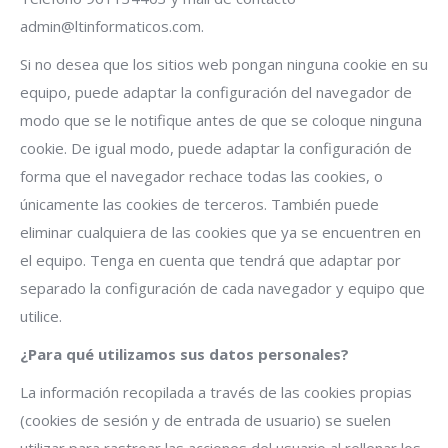
admin@ltinformaticos.com.
Si no desea que los sitios web pongan ninguna cookie en su
equipo, puede adaptar la configuración del navegador de
modo que se le notifique antes de que se coloque ninguna
cookie. De igual modo, puede adaptar la configuración de
forma que el navegador rechace todas las cookies, o
únicamente las cookies de terceros. También puede
eliminar cualquiera de las cookies que ya se encuentren en
el equipo. Tenga en cuenta que tendrá que adaptar por
separado la configuración de cada navegador y equipo que
utilice.
¿Para qué utilizamos sus datos personales?
La información recopilada a través de las cookies propias
(cookies de sesión y de entrada de usuario) se suelen