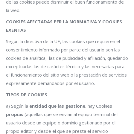
de las cookies puede disminuir el buen funcionamiento de
la web.
COOKIES AFECTADAS PER LA NORMATIVA Y COOKIES
EXENTAS
Según la directiva de la UE, las cookies que requieren el
consentimiento informado por parte del usuario son las
cookies de analítica,
las de publicidad y afiliación, quedando
exceptuadas las de carácter técnico y las necesarias para
el funcionamiento del sitio web o la prestación de servicios
expresamente demandados por el usuario.
TIPOS DE COOKIES
a) Según la
entidad que las gestione
, hay Cookies
propias
(aquellas que se envían al equipo terminal del
usuario desde un equipo o dominio gestionado por el
propio editor y desde el que se presta el servicio