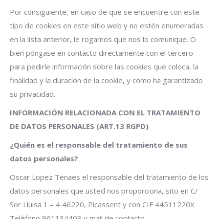
Por consiguiente, en caso de que se encuentre con este
tipo de cookies en este sitio web y no estén enumeradas
en la lista anterior, le rogamos que nos lo comunique. O
bien póngase en contacto directamente con el tercero
para pedirle información sobre las cookies que coloca, la
finalidad y la duración de la cookie, y cómo ha garantizado
su privacidad.
INFORMACIÓN RELACIONADA CON EL TRATAMIENTO
DE DATOS PERSONALES (ART.13 RGPD)
¿Quién es el responsable del tratamiento de sus
datos personales?
Oscar Lopez Tenaes el responsable del tratamiento de los
datos personales que usted nos proporciona, sito en C/
Sor Lluisa 1 – 4 46220, Picassent y con CIF 44511220X
Teléfono 961134403 y mail de contacto