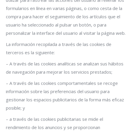
utilizar para rastrear las acciones del usuario al rellenar los
formularios en línea en varias páginas, o como cesta de la
compra para hacer el seguimiento de los artículos que el
usuario ha seleccionado al pulsar un botón, o para
personalizar la interface del usuario al visitar la página web.
La información recopilada a través de las cookies de
terceros es la siguiente:
– A través de las cookies analíticas se analizan sus hábitos
de navegación para mejorar los servicios prestados;
– A través de las cookies comportamentales se recoge
información sobre las preferencias del usuario para
gestionar los espacios publicitarios de la forma más eficaz
posible; y
– a través de las cookies publicitarias se mide el
rendimiento de los anuncios y se proporcionan