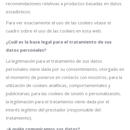
recomendaciones relativas a productos basadas en datos
estadísticos.
Para ver exactamente el uso de las cookies véase el
cuadro sobre el uso de las cookies en esta web.
¿Cuál es la base legal para el tratamiento de sus
datos personales?
La legitimación para el tratamiento de sus datos
personales viene dada por su consentimiento, otorgado en
el momento de ponerse en contacto con nosotros, para la
utilización de cookies analíticas, comportamentales y
publicitarias; para las cookies de sesión o personalización,
la legitimación para el tratamiento viene dada por el
interés legítimo del prestador (responsable del
tratamiento).
¿A quién comunicamos sus datos?