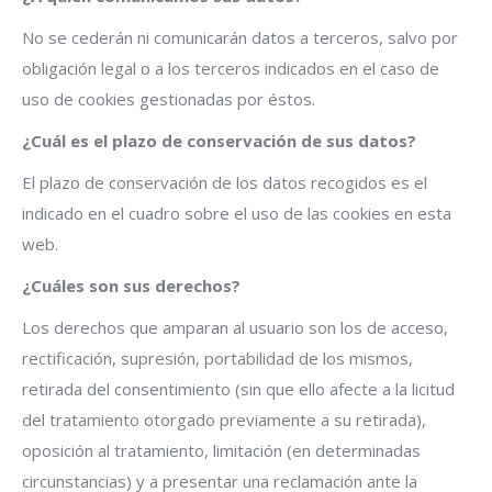
No se cederán ni comunicarán datos a terceros, salvo por
obligación legal o a los terceros indicados en el caso de
uso de cookies gestionadas por éstos.
¿Cuál es el plazo de conservación de sus datos?
El plazo de conservación de los datos recogidos es el
indicado en el cuadro sobre el uso de las cookies en esta
web.
¿Cuáles son sus derechos?
Los derechos que amparan al usuario son los de acceso,
rectificación, supresión, portabilidad de los mismos,
retirada del consentimiento (sin que ello afecte a la licitud
del tratamiento otorgado previamente a su retirada),
oposición al tratamiento, limitación (en determinadas
circunstancias) y a presentar una reclamación ante la