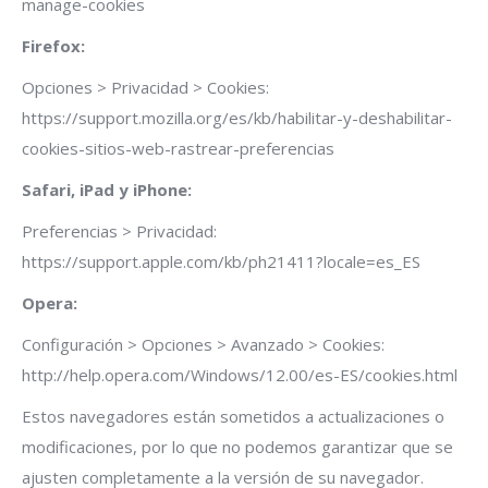
manage-cookies
Firefox:
Opciones > Privacidad > Cookies:
https://support.mozilla.org/es/kb/habilitar-y-deshabilitar-
cookies-sitios-web-rastrear-preferencias
Safari, iPad y iPhone:
Preferencias > Privacidad:
https://support.apple.com/kb/ph21411?locale=es_ES
Opera:
Configuración > Opciones > Avanzado > Cookies:
http://help.opera.com/Windows/12.00/es-ES/cookies.html
Estos navegadores están sometidos a actualizaciones o
modificaciones, por lo que no podemos garantizar que se
ajusten completamente a la versión de su navegador.