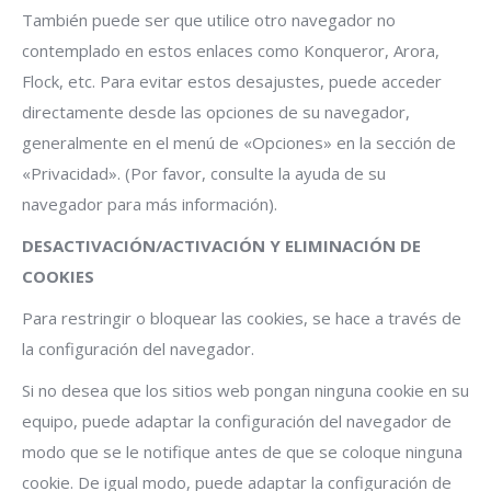
También puede ser que utilice otro navegador no
contemplado en estos enlaces como Konqueror, Arora,
Flock, etc. Para evitar estos desajustes, puede acceder
directamente desde las opciones de su navegador,
generalmente en el menú de «Opciones» en la sección de
«Privacidad». (Por favor, consulte la ayuda de su
navegador para más información).
DESACTIVACIÓN/ACTIVACIÓN Y ELIMINACIÓN DE
COOKIES
Para restringir o bloquear las cookies, se hace a través de
la configuración del navegador.
Si no desea que los sitios web pongan ninguna cookie en su
equipo, puede adaptar la configuración del navegador de
modo que se le notifique antes de que se coloque ninguna
cookie. De igual modo, puede adaptar la configuración de