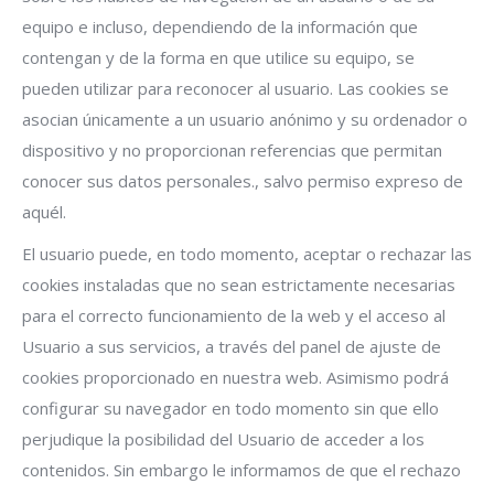
equipo e incluso, dependiendo de la información que
contengan y de la forma en que utilice su equipo, se
pueden utilizar para reconocer al usuario. Las cookies se
asocian únicamente a un usuario anónimo y su ordenador o
dispositivo y no proporcionan referencias que permitan
conocer sus datos personales., salvo permiso expreso de
aquél.
El usuario puede, en todo momento, aceptar o rechazar las
cookies instaladas que no sean estrictamente necesarias
para el correcto funcionamiento de la web y el acceso al
Usuario a sus servicios, a través del panel de ajuste de
cookies proporcionado en nuestra web. Asimismo podrá
configurar su navegador en todo momento sin que ello
perjudique la posibilidad del Usuario de acceder a los
contenidos. Sin embargo le informamos de que el rechazo