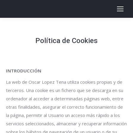
Política de Cookies
INTRODUCCIÓN
La web de Oscar Lopez Tena utiliza cookies propias y de
terceros. Una cookie es un fichero que se descarga en su
ordenador al acceder a determinadas páginas web, entre
otras finalidades, asegurar el correcto funcionamiento de
la página, permitir al Usuario un acceso más rápido a los
servicios seleccionados, almacenar y recuperar información
sobre los hábitos de navegación de un usuario o de su