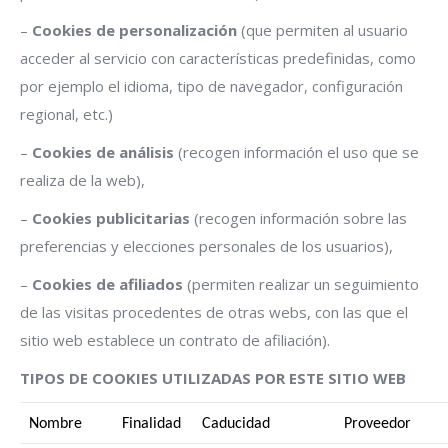
–
Cookies de personalización
(que permiten al usuario
acceder al servicio con características predefinidas, como
por ejemplo el idioma, tipo de navegador, configuración
regional, etc.)
–
Cookies de análisis
(recogen información el uso que se
realiza de la web),
–
Cookies publicitarias
(recogen información sobre las
preferencias y elecciones personales de los usuarios),
–
Cookies de afiliados
(permiten realizar un seguimiento
de las visitas procedentes de otras webs, con las que el
sitio web establece un contrato de afiliación).
TIPOS DE COOKIES UTILIZADAS POR ESTE SITIO WEB
Nombre
Finalidad
Caducidad
Proveedor