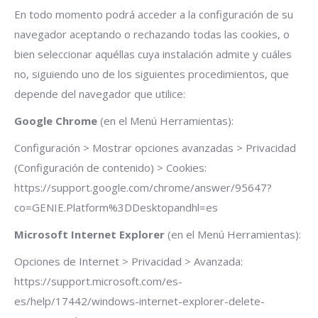
En todo momento podrá acceder a la configuración de su
navegador aceptando o rechazando todas las cookies, o
bien seleccionar aquéllas cuya instalación admite y cuáles
no, siguiendo uno de los siguientes procedimientos, que
depende del navegador que utilice:
Google Chrome
(en el Menú Herramientas):
Configuración > Mostrar opciones avanzadas > Privacidad
(Configuración de contenido) > Cookies:
https://support.google.com/chrome/answer/95647?
co=GENIE.Platform%3DDesktopandhl=es
Microsoft Internet Explorer
(en el Menú Herramientas):
Opciones de Internet > Privacidad > Avanzada:
https://support.microsoft.com/es-
es/help/17442/windows-internet-explorer-delete-